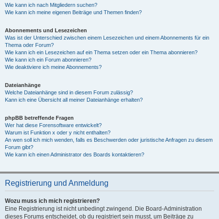
Wie kann ich nach Mitgliedern suchen?
Wie kann ich meine eigenen Beiträge und Themen finden?
Abonnements und Lesezeichen
Was ist der Unterschied zwischen einem Lesezeichen und einem Abonnements für ein
Thema oder Forum?
Wie kann ich ein Lesezeichen auf ein Thema setzen oder ein Thema abonnieren?
Wie kann ich ein Forum abonnieren?
Wie deaktiviere ich meine Abonnements?
Dateianhänge
Welche Dateianhänge sind in diesem Forum zulässig?
Kann ich eine Übersicht all meiner Dateianhänge erhalten?
phpBB betreffende Fragen
Wer hat diese Forensoftware entwickelt?
Warum ist Funktion x oder y nicht enthalten?
An wen soll ich mich wenden, falls es Beschwerden oder juristische Anfragen zu diesem
Forum gibt?
Wie kann ich einen Administrator des Boards kontaktieren?
Registrierung und Anmeldung
Wozu muss ich mich registrieren?
Eine Registrierung ist nicht unbedingt zwingend. Die Board-Administration
dieses Forums entscheidet, ob du registriert sein musst, um Beiträge zu