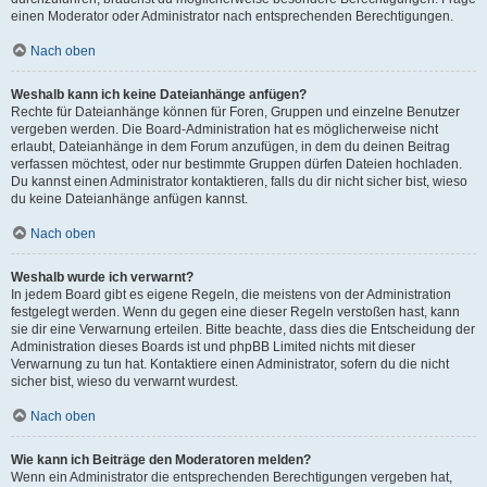
einen Moderator oder Administrator nach entsprechenden Berechtigungen.
Nach oben
Weshalb kann ich keine Dateianhänge anfügen?
Rechte für Dateianhänge können für Foren, Gruppen und einzelne Benutzer
vergeben werden. Die Board-Administration hat es möglicherweise nicht
erlaubt, Dateianhänge in dem Forum anzufügen, in dem du deinen Beitrag
verfassen möchtest, oder nur bestimmte Gruppen dürfen Dateien hochladen.
Du kannst einen Administrator kontaktieren, falls du dir nicht sicher bist, wieso
du keine Dateianhänge anfügen kannst.
Nach oben
Weshalb wurde ich verwarnt?
In jedem Board gibt es eigene Regeln, die meistens von der Administration
festgelegt werden. Wenn du gegen eine dieser Regeln verstoßen hast, kann
sie dir eine Verwarnung erteilen. Bitte beachte, dass dies die Entscheidung der
Administration dieses Boards ist und phpBB Limited nichts mit dieser
Verwarnung zu tun hat. Kontaktiere einen Administrator, sofern du die nicht
sicher bist, wieso du verwarnt wurdest.
Nach oben
Wie kann ich Beiträge den Moderatoren melden?
Wenn ein Administrator die entsprechenden Berechtigungen vergeben hat,