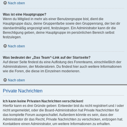
Nach oben
Was ist eine Hauptgruppe?
Wenn du Mitglied in mehr als einer Benutzergruppe bist, dient die
Hauptgruppe dazu, deine Gruppenfarbe sowie den Gruppenrang, der bei dir
standardmäßig angezeigt wird, festzulegen. Ein Administrator kann dir die
Berechtigung geben, deine Hauptgruppe im persönlichen Bereich selbst
festzulegen.
Nach oben
Was bedeutet der „Das Team“-Link auf der Startseite?
Auf dieser Seite findest du eine Auflistung des Forenteams, einschließlich der
Administratoren, der Moderatoren. Du findest hier auch weitere Informationen
wie die Foren, die diese im Einzelnen moderieren.
Nach oben
Private Nachrichten
Ich kann keine Privaten Nachrichten verschicken!
Hierfür kann es drei Gründe geben: Entweder bist du nicht registriert und / oder
nicht angemeldet, oder die Board-Administration hat Private Nachrichten für
das komplette Forum ausgeschaltet. Außerdem könnte es sein, dass der
Administrator dir das Recht, Private Nachrichten zu verschicken, entzogen hat.
Kontaktiere einen Administrator, um weitere Informationen zu erhalten.