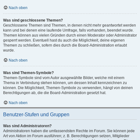
Nach oben
Was sind geschlossene Themen?
Geschlossene Themen sind Themen, in denen nicht mehr geantwortet werden
kann und bei denen eine laufende Umfrage, falls vorhanden, beendet wurde.
Themen können aus vielen Gründen durch einen Moderator oder Administrator
gesperrt werden. Eventuell hast du auch die Möglichkeit, deine eigenen
Themen zu schließen, sofern dies durch die Board-Administration erlaubt
wurde.
Nach oben
Was sind Themen-Symbole?
Themen-Symbole sind vom Autor ausgewählte Bilder, welche mit einem
Thema in Verbindung stehen können, um dessen Inhalt kennzeichnen zu
können. Die Möglichkeit, Themen-Symbole zu verwenden, hängt von deinen
Berechtigungen ab, die die Board-Administration gesetzt hat.
Nach oben
Benutzer-Stufen und Gruppen
Was sind Administratoren?
Administratoren haben die umfassendsten Rechte im Forum. Sie können jede
Art von Aktion im Forum ausführen; z. B. Berechtigungen setzen, Mitglieder