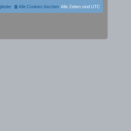
glieder
Alle Cookies löschen
Alle Zeiten sind
UTC