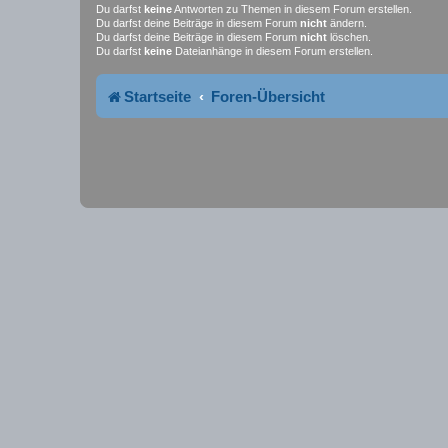
Du darfst
keine
Antworten zu Themen in diesem Forum erstellen.
Du darfst deine Beiträge in diesem Forum
nicht
ändern.
Du darfst deine Beiträge in diesem Forum
nicht
löschen.
Du darfst
keine
Dateianhänge in diesem Forum erstellen.
Startseite
Foren-Übersicht