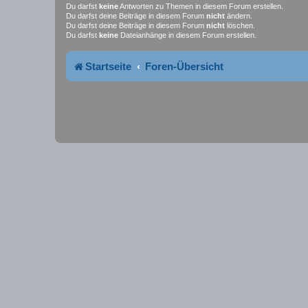
Du darfst
keine
Antworten zu Themen in diesem Forum erstellen.
Du darfst deine Beiträge in diesem Forum
nicht
ändern.
Du darfst deine Beiträge in diesem Forum
nicht
löschen.
Du darfst
keine
Dateianhänge in diesem Forum erstellen.
Startseite
Foren-Übersicht