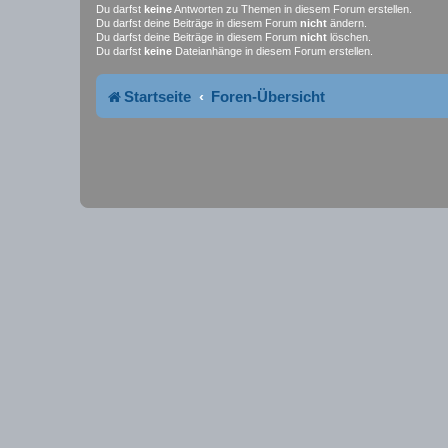
Du darfst
keine
Antworten zu Themen in diesem Forum erstellen.
Du darfst deine Beiträge in diesem Forum
nicht
ändern.
Du darfst deine Beiträge in diesem Forum
nicht
löschen.
Du darfst
keine
Dateianhänge in diesem Forum erstellen.
Startseite
Foren-Übersicht