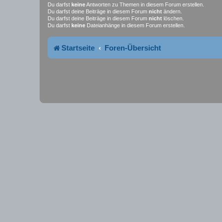
Du darfst
keine
Antworten zu Themen in diesem Forum erstellen.
Du darfst deine Beiträge in diesem Forum
nicht
ändern.
Du darfst deine Beiträge in diesem Forum
nicht
löschen.
Du darfst
keine
Dateianhänge in diesem Forum erstellen.
Startseite
Foren-Übersicht