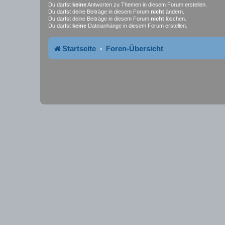
Du darfst
keine
Antworten zu Themen in diesem Forum erstellen.
Du darfst deine Beiträge in diesem Forum
nicht
ändern.
Du darfst deine Beiträge in diesem Forum
nicht
löschen.
Du darfst
keine
Dateianhänge in diesem Forum erstellen.
Startseite
Foren-Übersicht