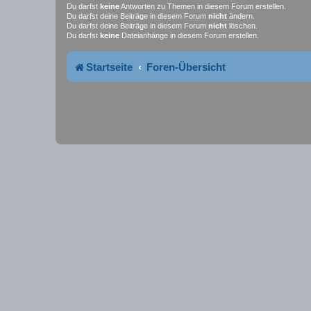
Du darfst
keine
Antworten zu Themen in diesem Forum erstellen.
Du darfst deine Beiträge in diesem Forum
nicht
ändern.
Du darfst deine Beiträge in diesem Forum
nicht
löschen.
Du darfst
keine
Dateianhänge in diesem Forum erstellen.
Startseite
Foren-Übersicht