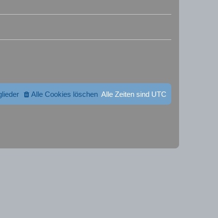
glieder
Alle Cookies löschen
Alle Zeiten sind
UTC