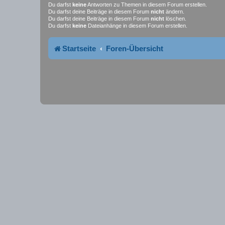
Du darfst
keine
Antworten zu Themen in diesem Forum erstellen.
Du darfst deine Beiträge in diesem Forum
nicht
ändern.
Du darfst deine Beiträge in diesem Forum
nicht
löschen.
Du darfst
keine
Dateianhänge in diesem Forum erstellen.
Startseite
Foren-Übersicht